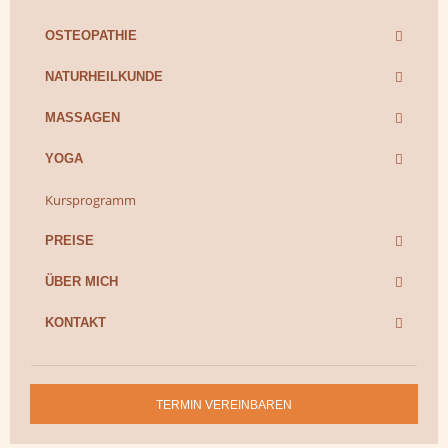
OSTEOPATHIE
NATURHEILKUNDE
MASSAGEN
YOGA
Kursprogramm
PREISE
ÜBER MICH
KONTAKT
TERMIN VEREINBAREN