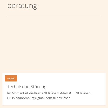
beratung
NEWS
Technische Störung !
Im Moment ist die Praxis NUR über E-MAIL & NUR über :
OIDA.badhomburg@gmail.com zu erreichen.