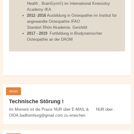
Health , BrainGym©) im International Kinesioloy
Academy IKA
2012 -2016
Ausbildung in Osteopathie im Institut für
angewandte Osteopathie IFAO
Standort Rhön Akademie, Gersfeld
2017 - 2019
Fortbildung in Biodynamischer
Osteopathie an der DAOM
NEWS
Technische Störung !
Im Moment ist die Praxis NUR über E-MAIL & NUR über :
OIDA.badhomburg@gmail.com zu erreichen.