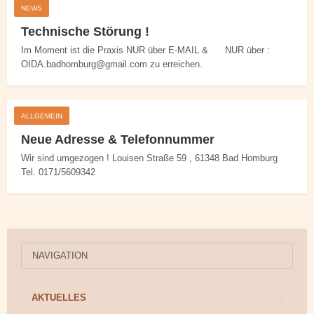
NEWS
Technische Störung !
Im Moment ist die Praxis NUR über E-MAIL & NUR über :
OIDA.badhomburg@gmail.com zu erreichen.
ALLGEMEIN
Neue Adresse & Telefonnummer
Wir sind umgezogen ! Louisen Straße 59 , 61348 Bad Homburg
Tel. 0171/5609342
NAVIGATION
AKTUELLES