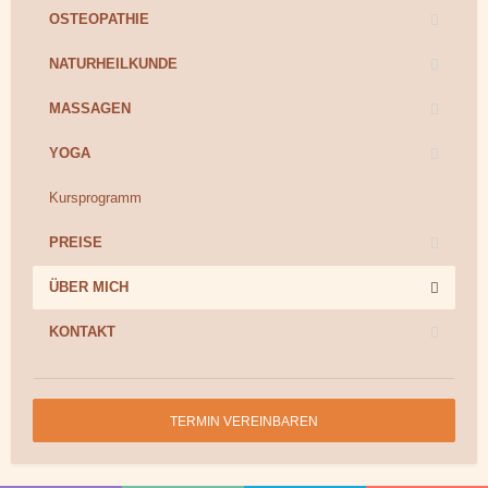
OSTEOPATHIE
NATURHEILKUNDE
MASSAGEN
YOGA
Kursprogramm
PREISE
ÜBER MICH
KONTAKT
TERMIN VEREINBAREN