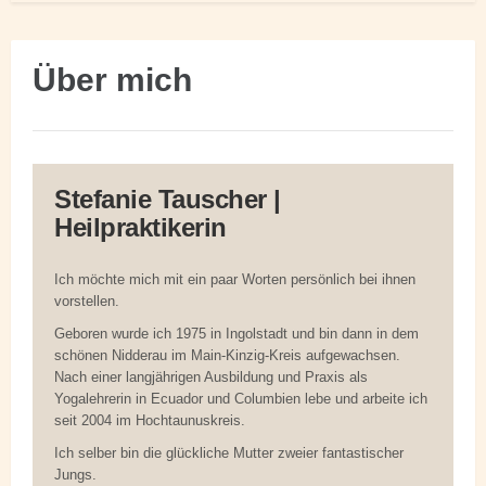
Über mich
Stefanie Tauscher |
Heilpraktikerin
Ich möchte mich mit ein paar Worten persönlich bei ihnen
vorstellen.
Geboren wurde ich 1975 in Ingolstadt und bin dann in dem
schönen Nidderau im Main-Kinzig-Kreis aufgewachsen.
Nach einer langjährigen Ausbildung und Praxis als
Yogalehrerin in Ecuador und Columbien lebe und arbeite ich
seit 2004 im Hochtaunuskreis.
Ich selber bin die glückliche Mutter zweier fantastischer
Jungs.