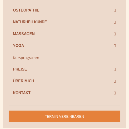
OSTEOPATHIE
NATURHEILKUNDE
MASSAGEN
YOGA
Kursprogramm
PREISE
ÜBER MICH
KONTAKT
TERMIN VEREINBAREN