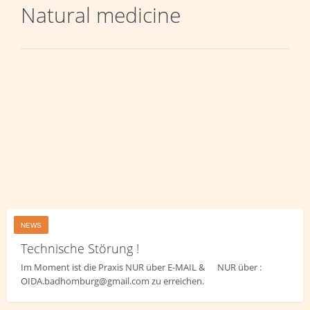
Natural medicine
NEWS
Technische Störung !
Im Moment ist die Praxis NUR über E-MAIL & NUR über :
OIDA.badhomburg@gmail.com zu erreichen.