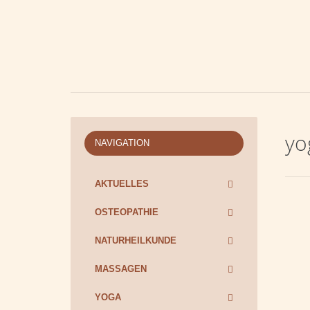
yo
NAVIGATION
AKTUELLES
OSTEOPATHIE
NATURHEILKUNDE
MASSAGEN
YOGA