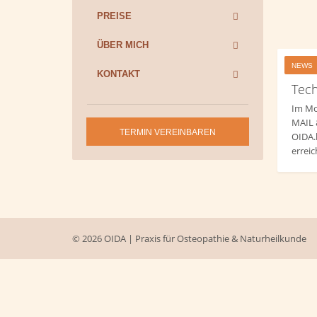
PREISE
ÜBER MICH
NEWS
KONTAKT
Tech
Im Mo
MAIL
TERMIN VEREINBAREN
OIDA
erreic
© 2026 OIDA | Praxis für Osteopathie & Naturheilkunde